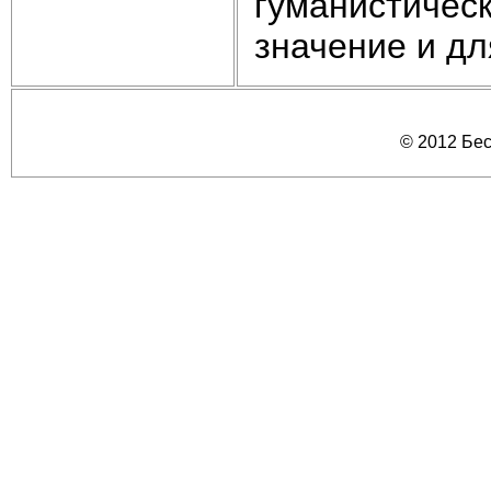
гуманистичес
значение и дл
© 2012 Бе