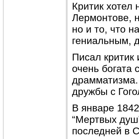
Критик хотел 
Лермонтове, н
но и то, что 
гениальным, 
Писал критик 
очень богата 
драмматизма. 
дружбы с Гого
В январе 1842
“Мертвых душ
последней в С