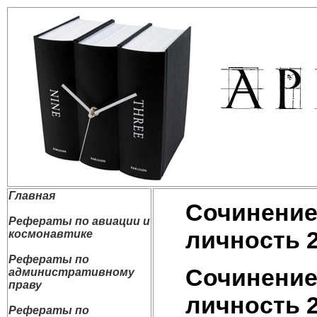
Главная
Сочинение
Рефераты по авиации и
личность 2
космонавтике
Рефераты по
Сочинение
административному
праву
личность 2
Рефераты по