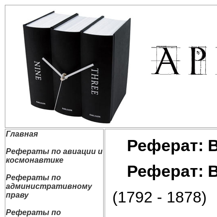
Главная
Реферат: 
Рефераты по авиации и
космонавтике
Реферат: 
Рефераты по
административному
(1792 - 1878)
праву
Рефераты по