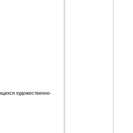
ющихся художественно-