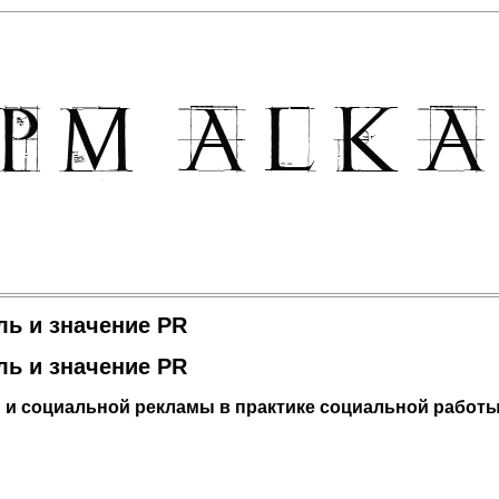
ль и значение PR
ль и значение PR
R
и социальной рекламы в практике социальной работ