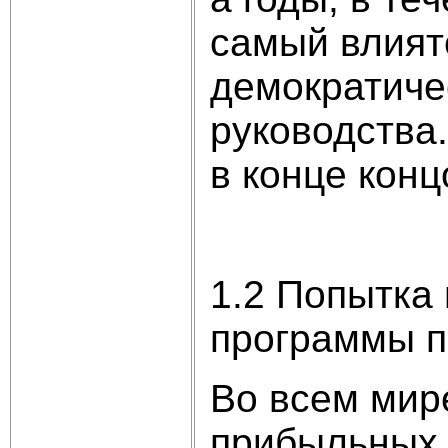
самый влият
демократиче
руководства.
в конце конц
1.2 Попытка
программы п
Во всем мир
прибыльных 