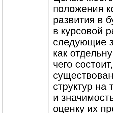
положения к
развития в 
в курсовой 
следующие з
как отдельну
чего состоит
существован
структур на
и значимость
оценку их пр