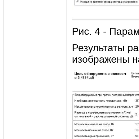
Рис. 4 - Пара
Результаты ра
изображены на