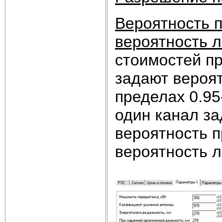
Вероятность 
вероятность 
стоимостей п
задают вероя
пределах 0.95
один канал за
вероятность п
вероятность л