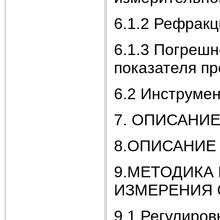
6.1.2 Рефракц
6.1.3 Погрешн
показателя п
6.2 Инструме
7. ОПИСАНИ
8.ОПИСАНИЕ
9.МЕТОДИКА
ИЗМЕРЕНИЯ 
9.1 Регулиров