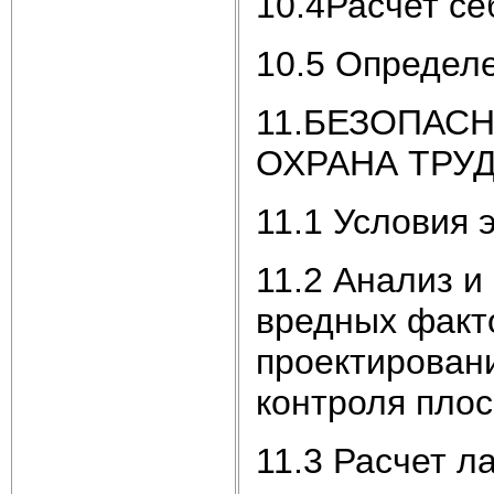
10.4Расчет с
10.5 Определе
11.БЕЗОПАС
ОХРАНА ТРУ
11.1 Условия 
11.2 Анализ и
вредных факт
проектировани
контроля плос
11.3 Расчет л