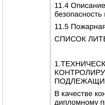
11.4 Описани
безопасность
11.5 Пожарна
СПИСОК ЛИТ
1.ТЕХНИЧЕС
КОНТРОЛИРУ
ПОДЛЕЖАЩИ
В качестве ко
дипломному п