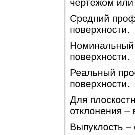
чертежом или 
Средний проф
поверхности.
Номинальный 
поверхности.
Реальный про
поверхности.
Для плоскост
отклонения – 
Выпуклость – 