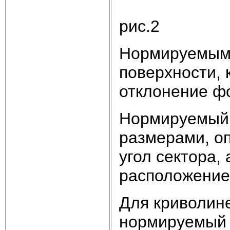
рис.2
Нормируемым 
поверхности, 
отклонение ф
Нормируемый 
размерами, о
угол сектора,
расположение 
Для криволин
нормируемый 