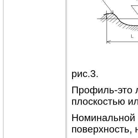
рис.3.
Профиль-это 
плоскостью и
Номинальной 
поверхность,