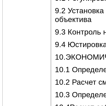
9.2 Установк
объектива
9.3 Контроль
9.4 Юстировка
10.ЭКОНОМИ
10.1 Определе
10.2 Расчет с
10.3 Определ