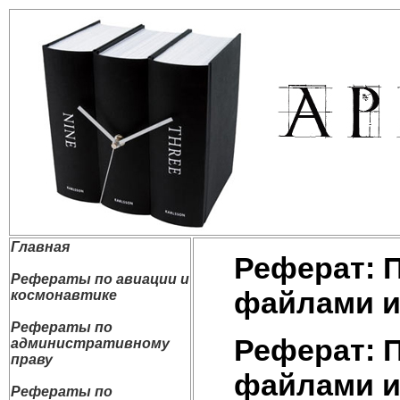
Главная
Реферат: 
Рефераты по авиации и
файлами и
космонавтике
Рефераты по
Реферат: 
административному
праву
файлами и
Рефераты по