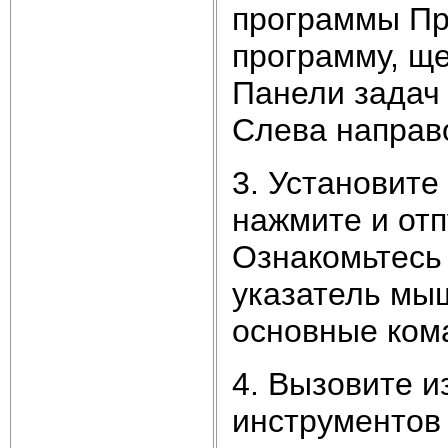
программы Пр
программу, щ
Панели задач
Слева направ
3. Установите
нажмите и отп
Ознакомьтесь
указатель мы
основные ком
4. Вызовите 
инструментов 