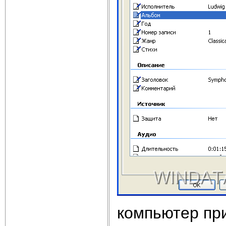
компьютер пр