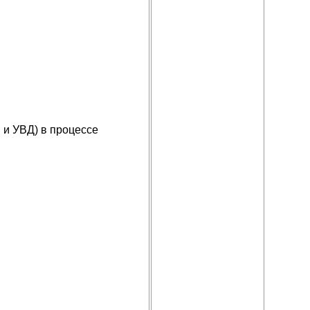
 и УВД) в процессе