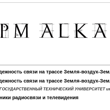
дежность связи на трассе Земля-воздух-Зе
дежность связи на трассе Земля-воздух-Зе
ОСУДАРСТВЕННЫЙ ТЕХНИЧЕСКИЙ УНИВЕРСИТЕТ им. Р
ники радиосвязи и телевидения