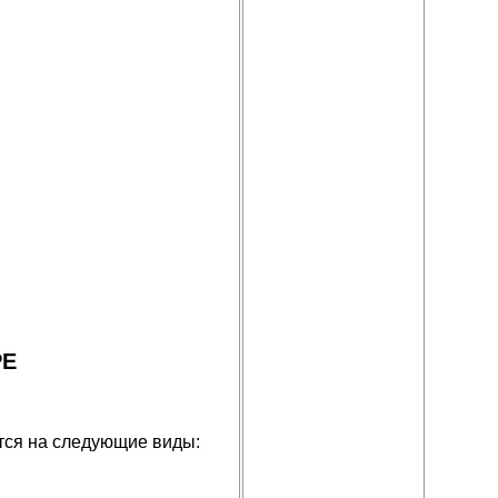
РЕ
тся на следующие виды: