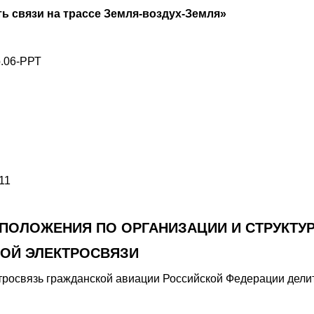
ь связи на трассе Земля-воздух-Земля»
р.06-РРТ
11
ПОЛОЖЕНИЯ ПО ОРГАНИЗАЦИИ И СТРУКТУ
ОЙ ЭЛЕКТРОСВЯЗИ
тросвязь гражданской авиации Российской Федерации дели