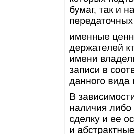
бумаг, так и 
передаточных
именные ценн
держателей кт
имени владель
записи в соот
данного вида 
В зависимости
наличия либо 
сделку и ее 
и абстрактные