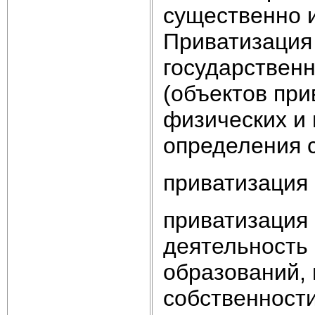
существенно 
Приватизация 
государствен
(объектов при
физических и 
определения с
приватизация 
приватизация 
деятельность
образований,
собственност