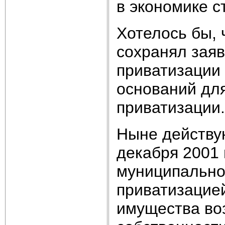
в экономике с
Хотелось бы, 
сохранял зая
приватизации
оснований для
приватизации.
Ныне действу
декабря 2001 
муниципально
приватизацией
имущества во