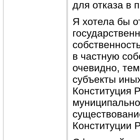
для отказа в 
Я хотела бы о
государственн
собственность
в частную соб
очевидно, тем
субъекты ины
Конституция Р
муниципальной
существование
Конституции Р