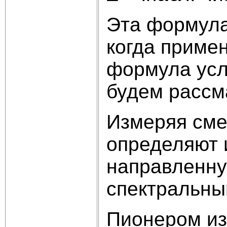
Эта формула
когда примен
формула усл
будем рассм
Измеряя сме
определяют 
направленну
спектральны
Пионером из