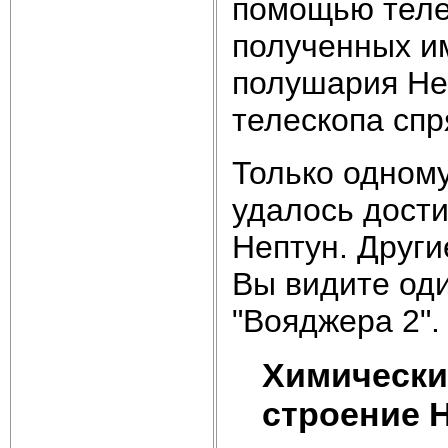
помощью теле
полученных и
полушария Не
телескопа спр
Только одному
удалось дости
Нептун. Други
Вы видите од
"Вояджера 2".
Химически
строение 