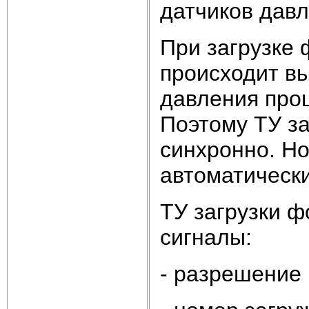
датчиков давл
При загрузке
происходит вы
давления про
Поэтому ТУ за
синхронно. Н
автоматически
ТУ загрузки 
сигналы:
- разрешение 