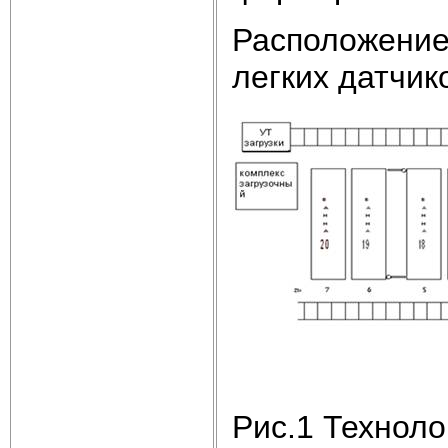
Расположение
легких датчик
Рис.1 Техноло