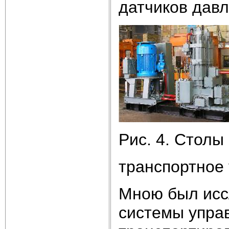
датчиков давл
Рис. 4. Столы
транспортное 
Мною был исс
системы управ