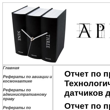
Главная
Отчет по п
Рефераты по авиации и
Технологи
космонавтике
Рефераты по
датчиков 
административному
праву
Отчет по п
Рефераты по