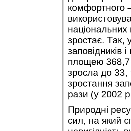
комфортного —
використовува
національних п
зростає. Так,
заповідників і
площею 368,7 т
зросла до 33, 
зростання зап
рази (у 2002 р.
Природні ресу
сил, на який 