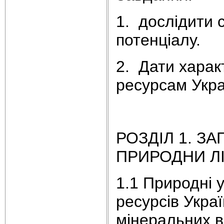
1. дослідити 
потенціалу.
2. Дати харак
ресурсам Укра
РОЗДІЛ 1. З
ПРИРОДНИ ЛІ
1.1 Природні 
ресурсів Украї
мінеральних в