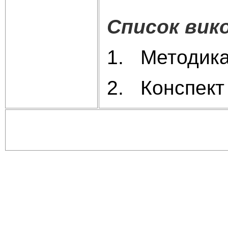
Список вик
1. Методика 
2. Конспект 