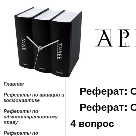
Главная
Реферат: 
Рефераты по авиации и
космонавтике
Реферат: 
Рефераты по
административному
4 вопрос
праву
Рефераты по