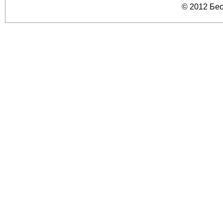
© 2012 Бе