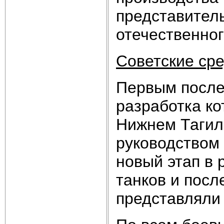
представитель
отечественног
Советские сре
Первым после
разработка ко
Нижнем Тагил
руководством 
новый этап в 
танков и посл
представляли