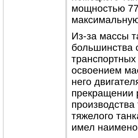
мощностью 772
максимальную 
Из-за массы 
большинства 
транспортных 
освоением ма
него двигател
прекращении р
производства 
тяжелого танк
имел наимено