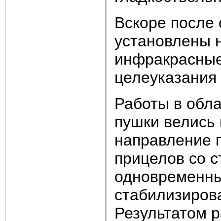
Вскоре после
установлены 
инфракрасные
целеуказания
Работы в обла
пушки велись
направление 
прицелов со 
одновременны
стабилизиров
Результатом р