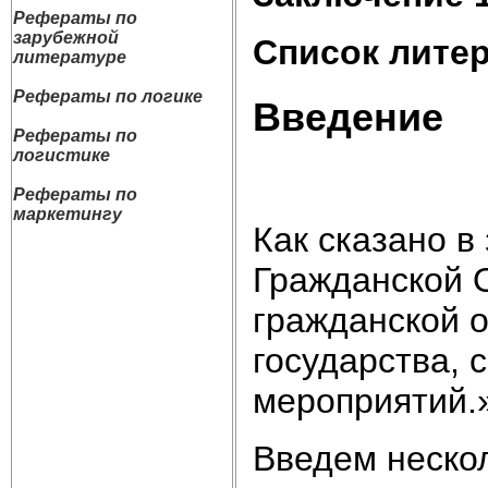
Рефераты по
зарубежной
Список лите
литературе
Рефераты по логике
Введение
Рефераты по
логистике
Рефераты по
маркетингу
Как сказано в
Гражданской 
гражданской 
государства, 
мероприятий.
Введем нескол