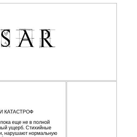
И КАТАСТРОФ
 пока еще не в полной
мный ущерб. Стихийные
ии, нарушают нормальную