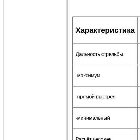
Характеристика
Дальность стрельбы
-максимум
-прямой выстрел
-минимальный
Расчёт человек