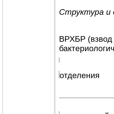
Структура и 
ВРХБР (взвод
бактериологич
отделения