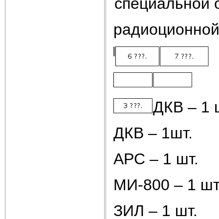
специальной 
радиоционной
ДКВ – 1 
ДКВ – 1шт.
АРС – 1 шт.
МИ-800 – 1 шт
ЗИЛ – 1 шт.