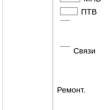
ПТВ
Связи
Ремонт.