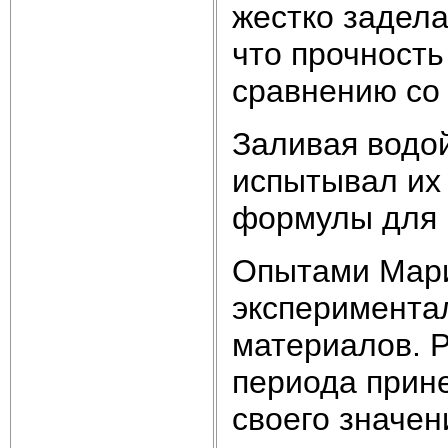
жестко задел
что прочность
сравнению со
Заливая водой
испытывал их
формулы для 
Опытами Мари
эксперимента
материалов. Р
периода прине
своего значен