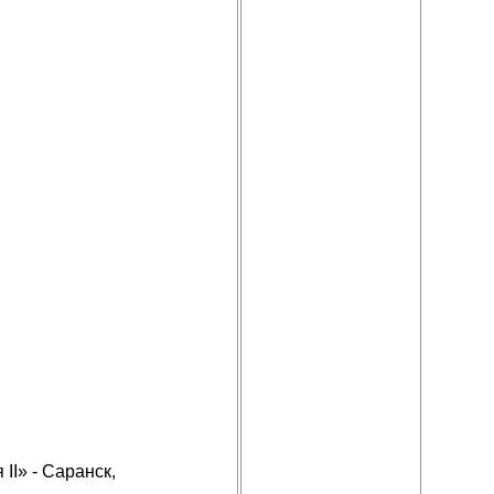
II» - Саранск,