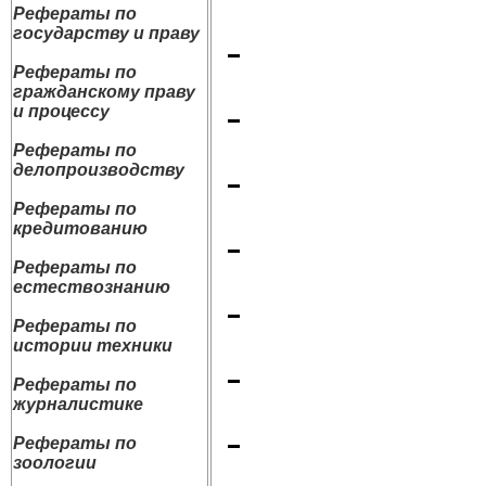
Рефераты по
государству и праву
Рефераты по
гражданскому праву
и процессу
Рефераты по
делопроизводству
Рефераты по
кредитованию
Рефераты по
естествознанию
Рефераты по
истории техники
Рефераты по
журналистике
Рефераты по
зоологии