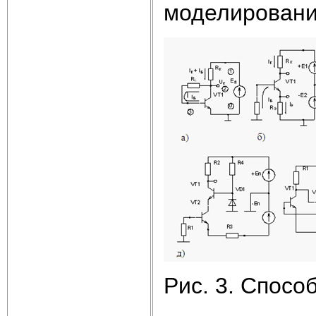
моделировани
Рис. 3. Спосо