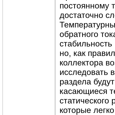
постоянному т
достаточно сл
Температурны
обратного ток
стабильность
но, как прави
коллектора во
исследовать в
раздела буду
касающиеся т
статического 
которые легко