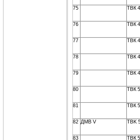
75
ТВК 
76
ТВК 
77
ТВК 
78
ТВК 
79
ТВК 
80
ТВК 
81
ТВК 
82
ДМВ V
TBK 
83
ТВК 