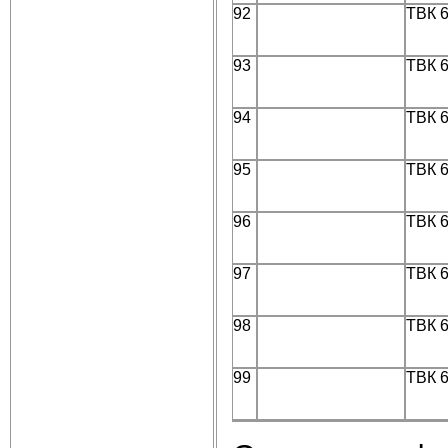
92
ТВК 
93
ТВК 
94
ТВК 
95
ТВК 
96
ТВК 
97
ТВК 
98
ТВК 
99
ТВК 