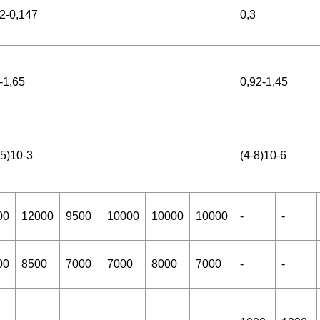
2-0,147
0,3
-1,65
0,92-1,45
,5)10-3
(4-8)10-6
00
12000
9500
10000
10000
10000
-
-
00
8500
7000
7000
8000
7000
-
-