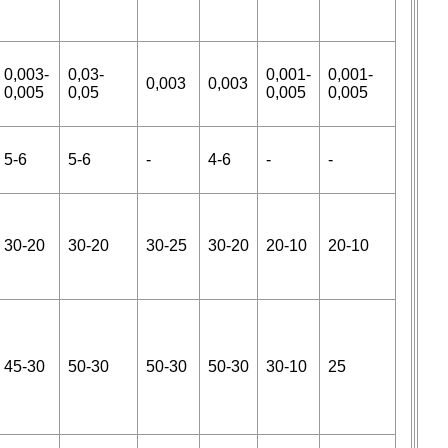
0,003-
0,03-
0,001-
0,001-
0,003
0,003
0,005
0,05
0,005
0,005
5-6
5-6
-
4-6
-
-
30-20
30-20
30-25
30-20
20-10
20-10
45-30
50-30
50-30
50-30
30-10
25