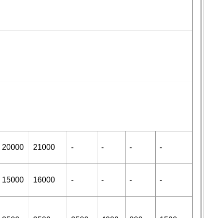
20000
21000
-
-
-
-
15000
16000
-
-
-
-