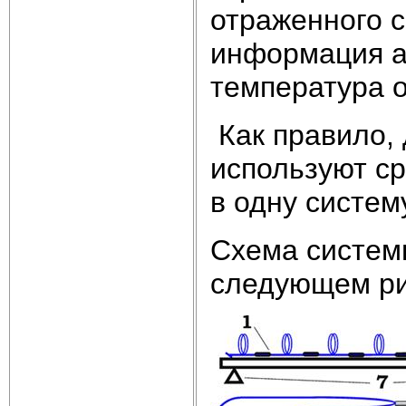
отраженного 
информация а
температура о
Как правило, 
используют ср
в одну систем
Схема системы
следующем ри