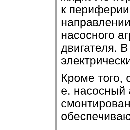
к периферии,
направлении
насосного аг
двигателя. В
электрическ
Кроме того, 
е. насосный 
смонтирован
обеспечиваю