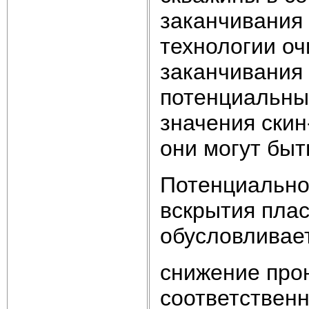
заканчивания 
технологии о
заканчивания
потенциальны
значения скин
они могут быт
Потенциально
вскрытия пла
обусловливае
снижение про
соответственн