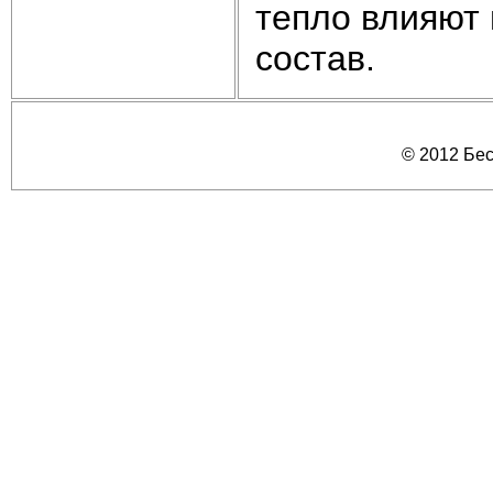
тепло влияют 
состав.
© 2012 Бе