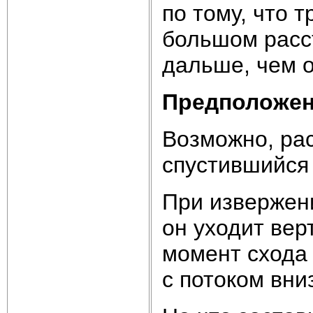
по тому, что 
большом расс
дальше, чем о
Предположен
Возможно, рас
спустившийся 
При извержен
он уходит вер
момент схода
с потоком вни