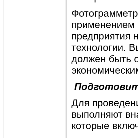
Фотограмметр
применением 
предприятия 
технологии. 
должен быть 
экономически
Подготови
Для проведен
выполняют вн
которые вклю