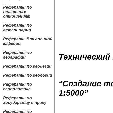
Рефераты по
валютным
отношениям
Рефераты по
ветеринарии
Рефераты для военной
кафедры
Рефераты по
Технический
географии
Рефераты по геодезии
Рефераты по геологии
“Создание т
Рефераты по
геополитике
1:5000”
Рефераты по
государству и праву
Рефераты по