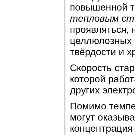
повышенной т
тепловым ст
проявляться, 
целлюлозных 
твёрдости и х
Скорость стар
которой работ
других электр
Помимо темпе
могут оказыва
концентрация 