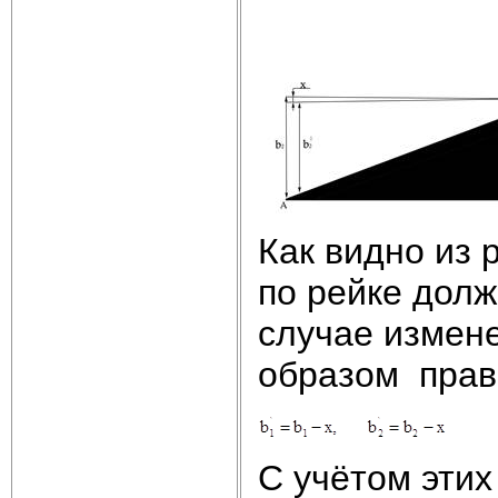
Как видно из 
по рейке долж
случае измен
образом прав
С учётом этих