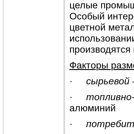
целые промыш
Особый интер
цветной метал
использовани
производятся 
Факторы разм
·
сырьевой
·
топливно
алюминий
·
потребит